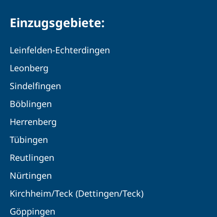
Einzugsgebiete:
Leinfelden-Echterdingen
Leonberg
Sindelfingen
Böblingen
Herrenberg
Tübingen
Reutlingen
Nürtingen
Kirchheim/Teck (Dettingen/Teck)
Göppingen