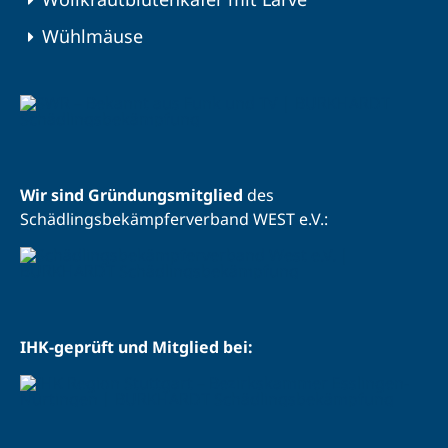
Wühlmäuse
Wir sind Gründungsmitglied
des
Schädlingsbekämpferverband WEST e.V.:
IHK-geprüft und Mitglied bei: