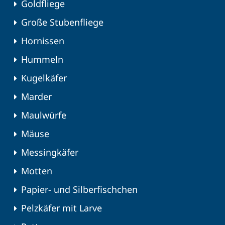
Goldfliege
Große Stubenfliege
Hornissen
Hummeln
Kugelkäfer
Marder
Maulwürfe
Mäuse
Messingkäfer
Motten
Papier- und Silberfischchen
Pelzkäfer mit Larve