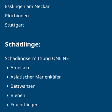
Esslingen am Neckar
Plochingen
Stuttgart
Schädlinge:
Schädlingsermittlung ONLINE
Ameisen
Asiatischer Marienkäfer
Bettwanzen
Bienen
Fruchtfliegen