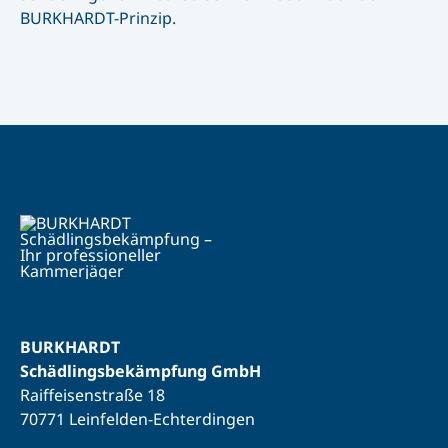
BURKHARDT-Prinzip.
BURKHARDT
Schädlingsbekämpfung GmbH
Raiffeisenstraße 18
70771 Leinfelden-Echterdingen