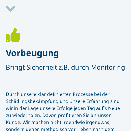
Vorbeugung
Bringt Sicherheit z.B. durch Monitoring
Durch unsere klar definierten Prozesse bei der
Schädlingsbekämpfung und unsere Erfahrung sind
wir in der Lage unsere Erfolge jeden Tag auf’s Neue
zu wiederholen. Davon profitieren Sie als unser
Kunde. Wir machen nicht irgendwie irgendwas,
sondern gehen methodisch vor – eben nach dem