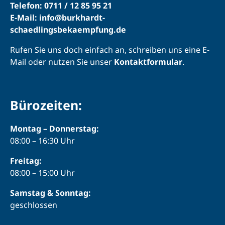
Telefon: 0711 / 12 85 95 21
E-Mail: info@burkhardt-
schaedlingsbekaempfung.de
Rufen Sie uns doch einfach an, schreiben uns eine E-
Mail oder nutzen Sie unser
Kontaktformular
.
Bürozeiten:
Montag – Donnerstag:
08:00 – 16:30 Uhr
Freitag:
08:00 – 15:00 Uhr
Samstag & Sonntag:
geschlossen