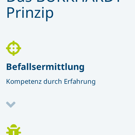
Prinzip
Befallsermittlung
Kompetenz durch Erfahrung