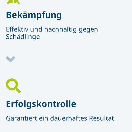
Bekämpfung
Effektiv und nachhaltig gegen
Schädlinge
Erfolgskontrolle
Garantiert ein dauerhaftes Resultat