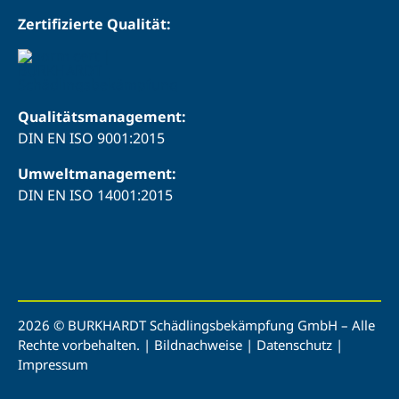
Zertifizierte Qualität:
Qualitätsmanagement:
DIN EN ISO 9001:2015
Umweltmanagement:
DIN EN ISO 14001:2015
2026 © BURKHARDT Schädlingsbekämpfung GmbH – Alle
Rechte vorbehalten. |
Bildnachweise
|
Datenschutz
|
Impressum