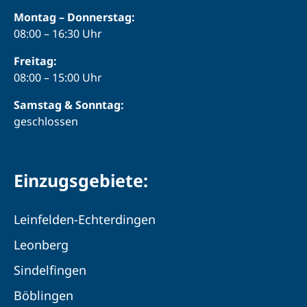
Montag – Donnerstag:
08:00 – 16:30 Uhr
Freitag:
08:00 – 15:00 Uhr
Samstag & Sonntag:
geschlossen
Einzugsgebiete:
Leinfelden-Echterdingen
Leonberg
Sindelfingen
Böblingen