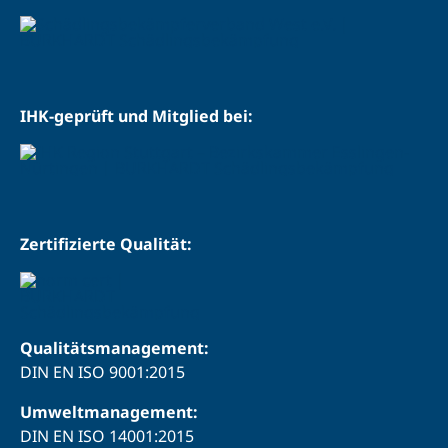
IHK-geprüft und Mitglied bei:
Zertifizierte Qualität:
Qualitätsmanagement:
DIN EN ISO 9001:2015
Umweltmanagement:
DIN EN ISO 14001:2015