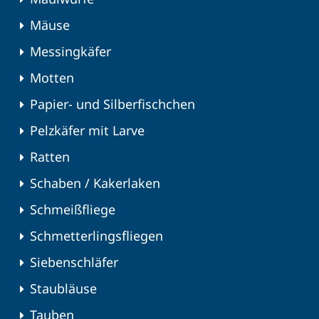
Mäuse
Messingkäfer
Motten
Papier- und Silberfischchen
Pelzkäfer mit Larve
Ratten
Schaben / Kakerlaken
Schmeißfliege
Schmetterlingsfliegen
Siebenschläfer
Staubläuse
Tauben