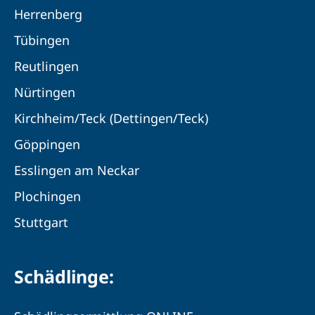
Herrenberg
Tübingen
Reutlingen
Nürtingen
Kirchheim/Teck (Dettingen/Teck)
Göppingen
Esslingen am Neckar
Plochingen
Stuttgart
Schädlinge: