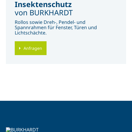
Insektenschutz
von BURKHARDT
Rollos sowie Dreh-, Pendel- und
Spannrahmen für Fenster, Türen und
Lichtschächte.
Anfragen