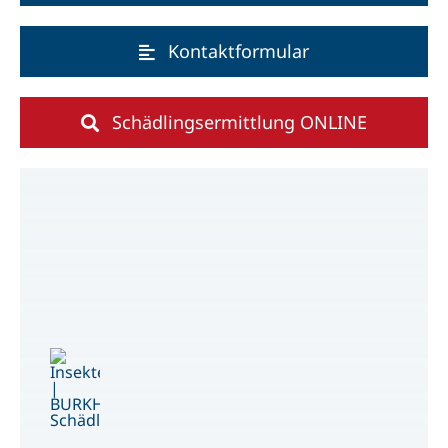
Kontaktformular
Schädlingsermittlung ONLINE