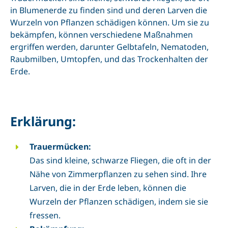
in Blumenerde zu finden sind und deren Larven die
Wurzeln von Pflanzen schädigen können. Um sie zu
Kontakt
bekämpfen, können verschiedene Maßnahmen
ergriffen werden, darunter Gelbtafeln, Nematoden,
Raubmilben, Umtopfen, und das Trockenhalten der
Erde.
Erklärung:
Trauermücken:
Das sind kleine, schwarze Fliegen, die oft in der
Nähe von Zimmerpflanzen zu sehen sind. Ihre
Larven, die in der Erde leben, können die
Wurzeln der Pflanzen schädigen, indem sie sie
fressen.