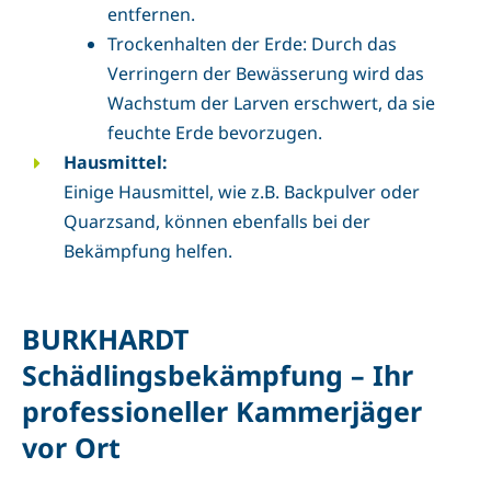
entfernen.
Trockenhalten der Erde: Durch das
Verringern der Bewässerung wird das
Wachstum der Larven erschwert, da sie
feuchte Erde bevorzugen.
Hausmittel:
Einige Hausmittel, wie z.B. Backpulver oder
Quarzsand, können ebenfalls bei der
Bekämpfung helfen.
BURKHARDT
Schädlingsbekämpfung – Ihr
professioneller Kammerjäger
vor Ort