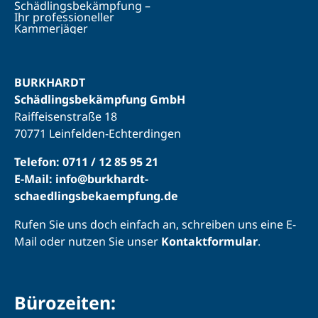
BURKHARDT
Schädlingsbekämpfung GmbH
Raiffeisenstraße 18
70771 Leinfelden-Echterdingen
Telefon: 0711 / 12 85 95 21
E-Mail: info@burkhardt-
schaedlingsbekaempfung.de
Rufen Sie uns doch einfach an, schreiben uns eine E-
Mail oder nutzen Sie unser
Kontaktformular
.
Bürozeiten: