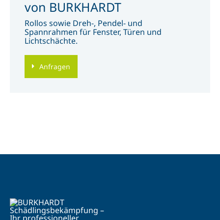
von BURKHARDT
Rollos sowie Dreh-, Pendel- und
Spannrahmen für Fenster, Türen und
Lichtschächte.
Anfragen