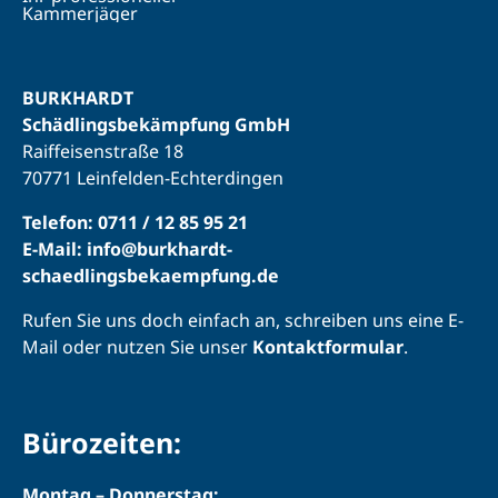
BURKHARDT
Schädlingsbekämpfung GmbH
Raiffeisenstraße 18
70771 Leinfelden-Echterdingen
Telefon: 0711 / 12 85 95 21
E-Mail: info@burkhardt-
schaedlingsbekaempfung.de
Rufen Sie uns doch einfach an, schreiben uns eine E-
Mail oder nutzen Sie unser
Kontaktformular
.
Bürozeiten:
Montag – Donnerstag: