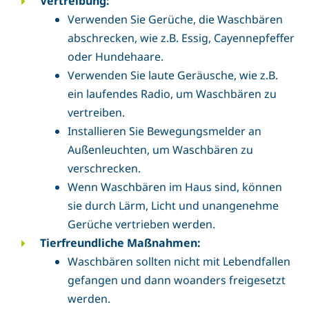
Vertreibung:
Verwenden Sie Gerüche, die Waschbären
abschrecken, wie z.B. Essig, Cayennepfeffer
oder Hundehaare.
Verwenden Sie laute Geräusche, wie z.B.
ein laufendes Radio, um Waschbären zu
vertreiben.
Installieren Sie Bewegungsmelder an
Außenleuchten, um Waschbären zu
verschrecken.
Wenn Waschbären im Haus sind, können
sie durch Lärm, Licht und unangenehme
Gerüche vertrieben werden.
Tierfreundliche Maßnahmen:
Waschbären sollten nicht mit Lebendfallen
gefangen und dann woanders freigesetzt
werden.