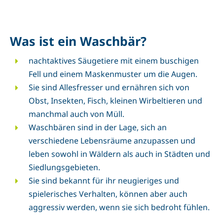
Was ist ein Waschbär?
nachtaktives Säugetiere mit einem buschigen
Fell und einem Maskenmuster um die Augen.
Sie sind Allesfresser und ernähren sich von
Obst, Insekten, Fisch, kleinen Wirbeltieren und
manchmal auch von Müll.
Waschbären sind in der Lage, sich an
verschiedene Lebensräume anzupassen und
leben sowohl in Wäldern als auch in Städten und
Siedlungsgebieten.
Sie sind bekannt für ihr neugieriges und
spielerisches Verhalten, können aber auch
aggressiv werden, wenn sie sich bedroht fühlen.