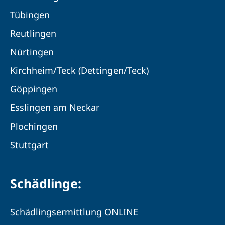
Tübingen
Reutlingen
Nürtingen
Kirchheim/Teck (Dettingen/Teck)
Göppingen
Esslingen am Neckar
Plochingen
Stuttgart
Schädlinge:
Schädlingsermittlung ONLINE