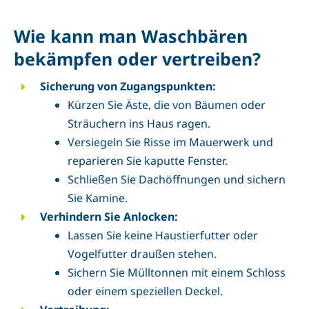
Wie kann man Waschbären
bekämpfen oder vertreiben?
Sicherung von Zugangspunkten:
Kürzen Sie Äste, die von Bäumen oder
Sträuchern ins Haus ragen.
Versiegeln Sie Risse im Mauerwerk und
reparieren Sie kaputte Fenster.
Schließen Sie Dachöffnungen und sichern
Sie Kamine.
Verhindern Sie Anlocken:
Lassen Sie keine Haustierfutter oder
Vogelfutter draußen stehen.
Sichern Sie Mülltonnen mit einem Schloss
oder einem speziellen Deckel.