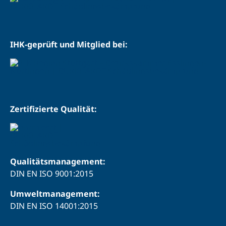
IHK-geprüft und Mitglied bei:
Zertifizierte Qualität:
Qualitätsmanagement:
DIN EN ISO 9001:2015
Umweltmanagement:
DIN EN ISO 14001:2015