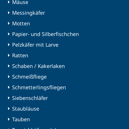
Mäuse
Messingkäfer
Motten
Papier- und Silberfischchen
Pelzkäfer mit Larve
Ratten
Schaben / Kakerlaken
Schmeißfliege
Schmetterlingsfliegen
Siebenschläfer
Staubläuse
Tauben