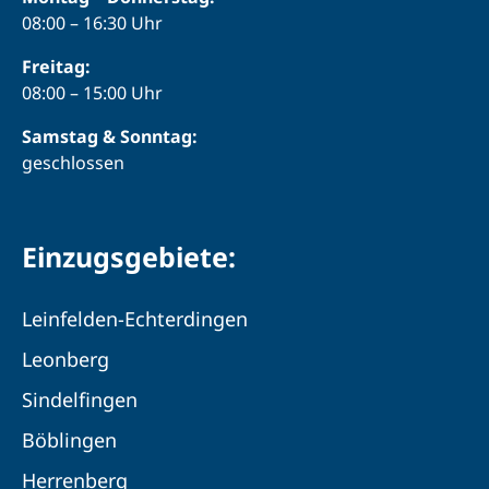
08:00 – 16:30 Uhr
Freitag:
08:00 – 15:00 Uhr
Samstag & Sonntag:
geschlossen
Einzugsgebiete:
Leinfelden-Echterdingen
Leonberg
Sindelfingen
Böblingen
Herrenberg