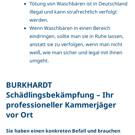
Tötung von Waschbären ist in Deutschland
illegal und kann strafrechtlich verfolgt
werden.
Wenn Waschbären in einen Bereich
eindringen, sollte man sie in Ruhe lassen,
anstatt sie zu verfolgen, wenn man nicht
weiß, wie man sicher und legal mit ihnen
umgeht.
BURKHARDT
Schädlingsbekämpfung – Ihr
professioneller Kammerjäger
vor Ort
Sie haben einen konkreten Befall und brauchen