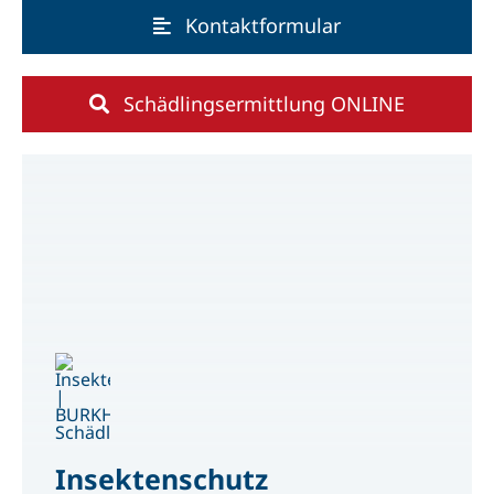
Kontaktformular
Schädlingsermittlung ONLINE
Insektenschutz