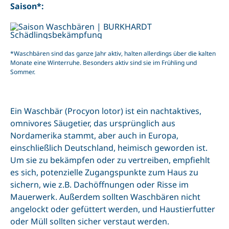
News
Saison*:
Kontakt
*Waschbären sind das ganze Jahr aktiv, halten allerdings über die kalten
Monate eine Winterruhe. Besonders aktiv sind sie im Frühling und
Sommer.
Ein Waschbär (Procyon lotor) ist ein nachtaktives,
omnivores Säugetier, das ursprünglich aus
Nordamerika stammt, aber auch in Europa,
einschließlich Deutschland, heimisch geworden ist.
Um sie zu bekämpfen oder zu vertreiben, empfiehlt
es sich, potenzielle Zugangspunkte zum Haus zu
sichern, wie z.B. Dachöffnungen oder Risse im
Mauerwerk. Außerdem sollten Waschbären nicht
angelockt oder gefüttert werden, und Haustierfutter
oder Müll sollten sicher verstaut werden.