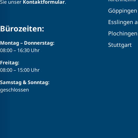
Sie unser
Kontaktformular
.
Göppingen
Esslingen 
Bürozeiten:
Plochingen
Montag – Donnerstag:
Stuttgart
08:00 – 16:30 Uhr
Freitag:
08:00 – 15:00 Uhr
Samstag & Sonntag:
geschlossen