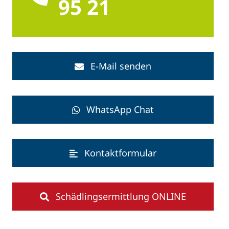
95 21
E-Mail senden
WhatsApp Chat
Kontaktformular
Schädlingsermittlung ONLINE