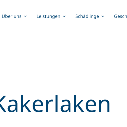
Über uns
Leistungen
Schädlinge
Gesch
Kakerlaken