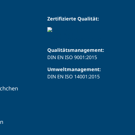
Zertifizierte Qualität:
Qualitätsmanagement:
DIN EN ISO 9001:2015
Umweltmanagement:
DIN EN ISO 14001:2015
schchen
en