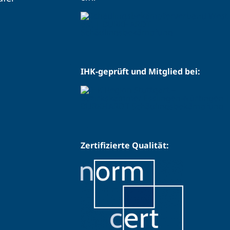
IHK-geprüft und Mitglied bei:
Zertifizierte Qualität: