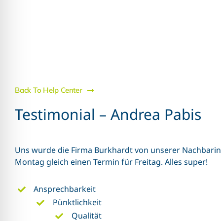
f
Back To Help Center
Testimonial – Andrea Pabis
Uns wurde die Firma Burkhardt von unserer Nachbari
Montag gleich einen Termin für Freitag. Alles super!
Ansprechbarkeit
Pünktlichkeit
Qualität