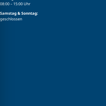
08:00 – 15:00 Uhr
Samstag & Sonntag:
geschlossen