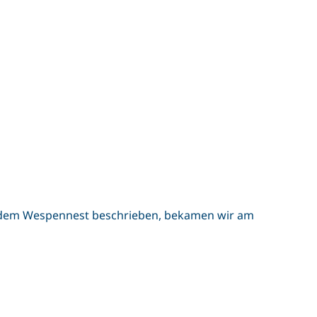
t dem Wespennest beschrieben, bekamen wir am